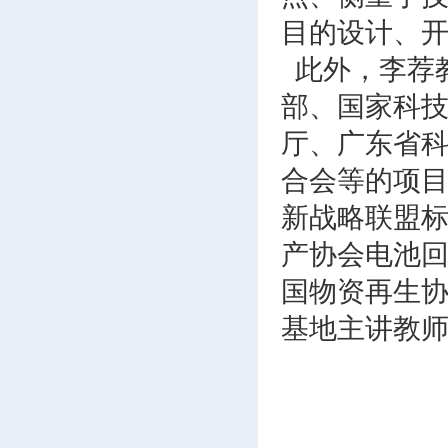
目的设计、
此外，李荐教
部、国家科
厅、广东省
合会等的项
新战略联盟
产协会电池
国物资再生
基地主讲教