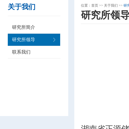
关于我们
位置：
首页
>>
关于我们
>>
研
研究所领
研究所简介
研究所领导
联系我们
湖南省正源储