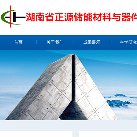
首页
关于我们
成果展示
科学研究