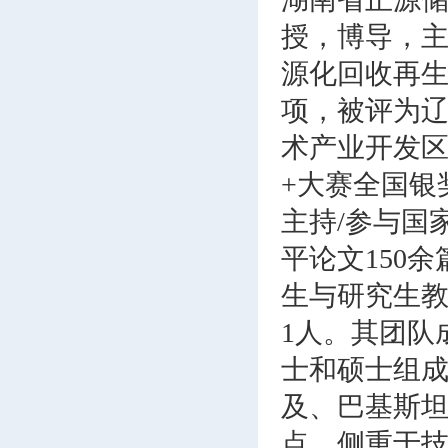
授，博导，
源化回收再生
项，被评为
术产业开发
+大赛全国银
主持/参与国
平论文150
生与研究生教
1人。其团队
士和硕士组
及、巴基斯
点、侧重于技