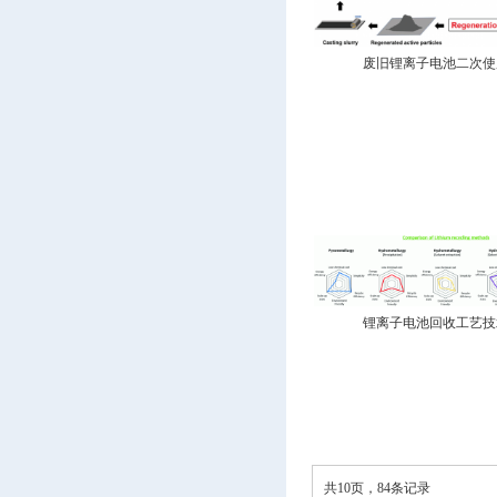
废旧锂离子电池二次使用
锂离子电池回收工艺技术
共10页，84条记录