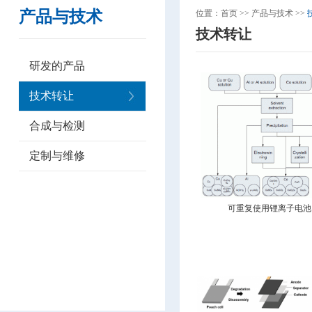
产品与技术
位置：
首页
>>
产品与技术
>>
技术转让
研发的产品
技术转让
合成与检测
定制与维修
可重复使用锂离子电池回