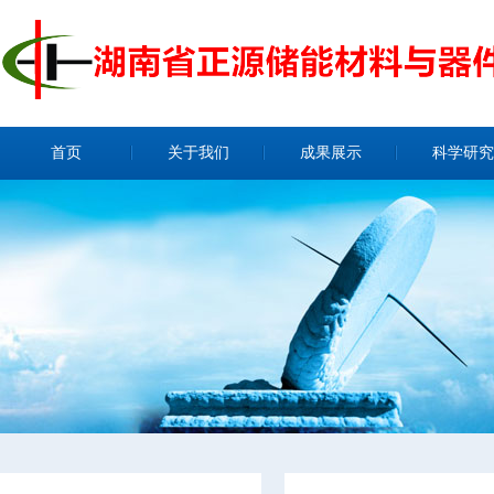
首页
关于我们
成果展示
科学研究