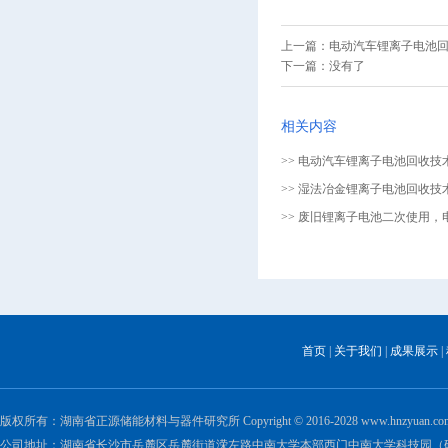
上一篇：
电动汽车锂离子电池
下一篇：
没有了
相关内容
>> 电动汽车锂离子电池回收技术
>> 湿法冶金锂离子电池回收技术
>> 废旧锂离子电池二次使用，电
首页
|
关于我们
|
成果展示
|
版权所有：湖南省正源储能材料与器件研究所 Copyright © 2016-2028 www.hnzyuan.com All 
公司地址：湖南省长沙市岳麓区岳麓街道溁左路中南大学本部西门中南大学科技园（研