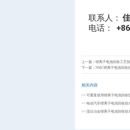
联系人：
电话：
+8
上一篇：
锂离子电池回收工艺技
下一篇：
NMC锂离子电池回收技
相关内容
>> 可重复使用锂离子电池回收
>> 电动汽车锂离子电池回收技术
>> 湿法冶金锂离子电池回收技术