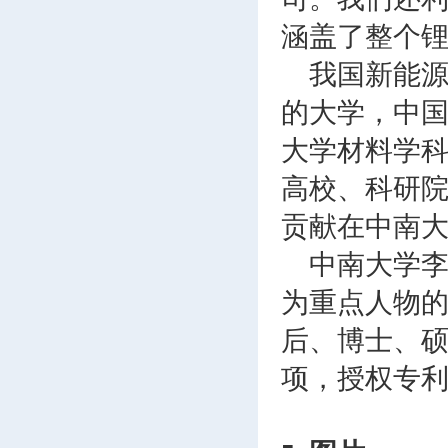
涵盖了整个
我国新能源
的大学，中国
大学材料学科
高校、科研院
贡献在中南
中南大学
为重点人物的
后、博士、硕
项，授权专利