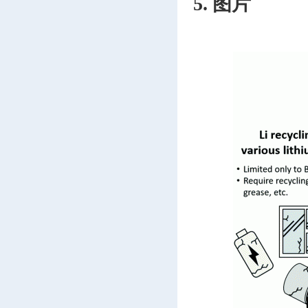
5. 图片