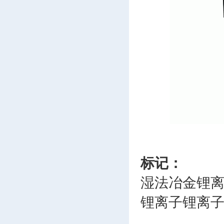
标记：
湿法冶金锂
锂离子锂离子