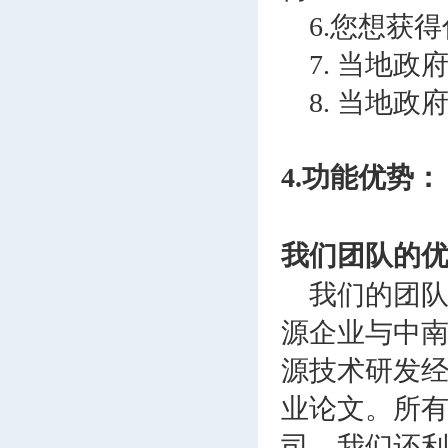
6.您想获
7. 当地
8. 当地
4.功能优势：
我们团队的
我们的团队
源企业与中南
源技术研发经
业论文。所
司。我们还