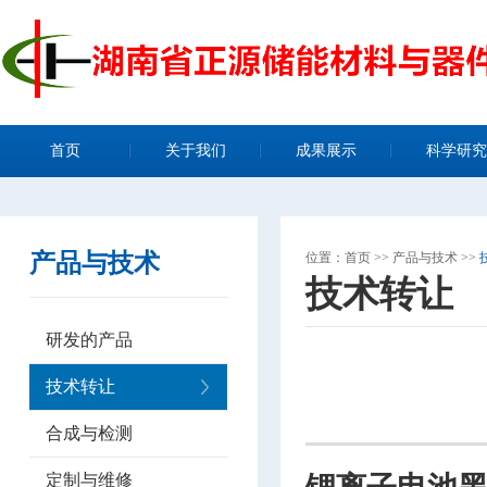
首页
关于我们
成果展示
科学研究
产品与技术
位置：
首页
>>
产品与技术
>>
技术转让
研发的产品
技术转让
合成与检测
定制与维修