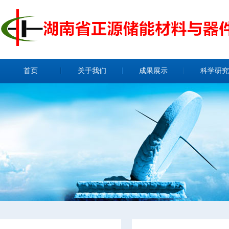
首页
关于我们
成果展示
科学研究