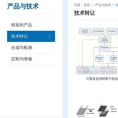
产品与技术
位置：
首页
>>
产品与技术
>>
技术转让
研发的产品
技术转让
合成与检测
定制与维修
可重复使用锂离子电池回