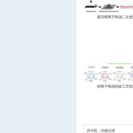
废旧锂离子电池二次使用
锂离子电池回收工艺技术
共10页，84条记录