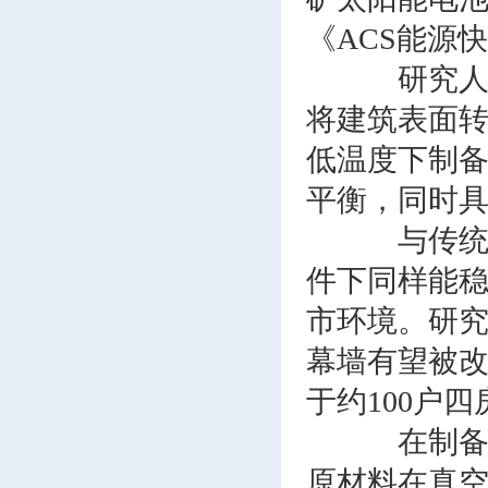
《ACS能源
研究人员
将建筑表面
低温度下制
平衡，同时
与传统硅
件下同样能
市环境。研
幕墙有望被改
于约100户
在制备工
原材料在真