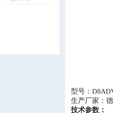
型号：D8ADVA
生产厂家：德国
技术参数：