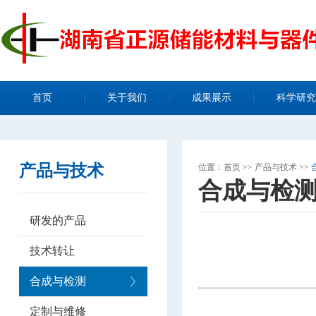
首页
关于我们
成果展示
科学研究
产品与技术
位置：
首页
>>
产品与技术
>>
合成与检
研发的产品
技术转让
合成与检测
定制与维修