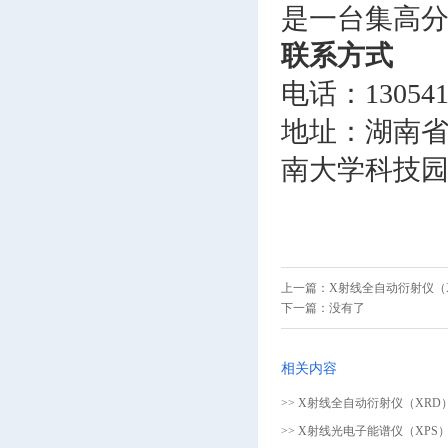
是一台集高
联系方式
电话：130541
地址：
湖南
南大学科技园
上一篇：
X射线全自动衍射仪（
下一篇：
没有了
相关内容
>> X射线全自动衍射仪（XRD
>> X射线光电子能谱仪（XPS