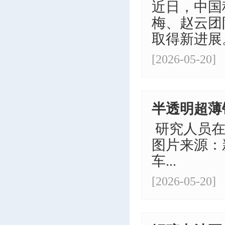
近日，中国
梅、赵云团
取得新进展。
[2026-05-20]
半透明超薄
研究人员在
图片来源：
车...
[2026-05-20]