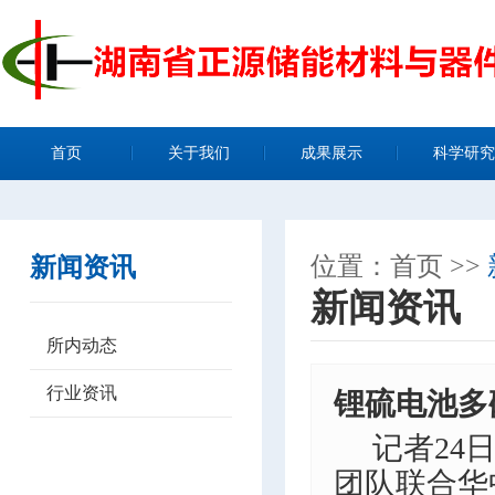
首页
关于我们
成果展示
科学研究
位置：
首页
>>
新闻资讯
新闻资讯
所内动态
行业资讯
锂硫电池多
记者24日
团队联合华