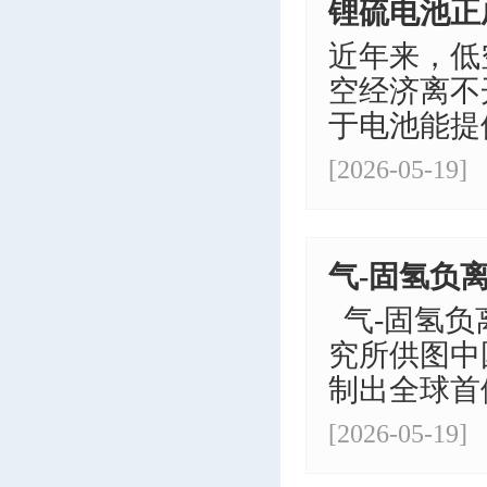
锂硫电池正
近年来，低
空经济离不
于电池能提供
[2026-05-19]
气-固氢负
气-固氢负
究所供图中
制出全球首例
[2026-05-19]