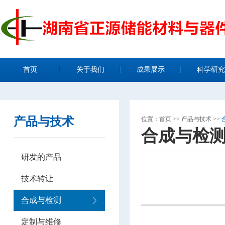
首页
关于我们
成果展示
科学研究
产品与技术
位置：
首页
>>
产品与技术
>>
合成与检
研发的产品
技术转让
合成与检测
定制与维修