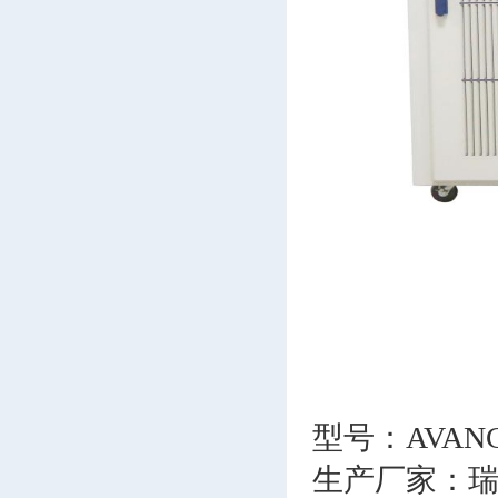
型号：AVANCE 
生产厂家：